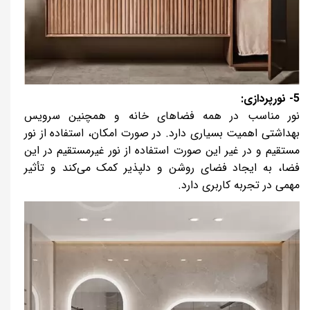
5- نورپردازی:
نور مناسب در همه فضاهای خانه و همچنین سرویس
بهداشتی اهمیت بسیاری دارد. در صورت امکان، استفاده از نور
مستقیم و در غیر این صورت استفاده از نور غیرمستقیم در این
فضا، به ایجاد فضای روشن و دلپذیر کمک می‌کند و تأثیر
مهمی در تجربه کاربری دارد.