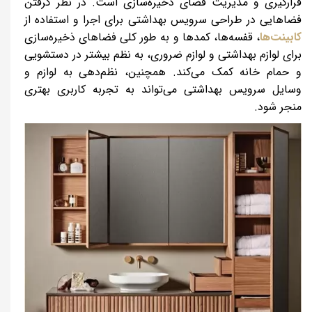
قرارگیری و مدیریت فضای ذخیره‌سازی است. در نظر گرفتن
فضاهایی در طراحی سرویس بهداشتی برای اجرا و استفاده از
کابینت‌ها
، قفسه‌ها، کمد‌ها و به طور کلی فضاهای ذخیره‌سازی
برای لوازم بهداشتی و لوازم ضروری، به نظم بیشتر در دستشویی
و حمام خانه کمک می‌کند. همچنین، نظم‌دهی به لوازم و
وسایل سرویس بهداشتی می‌تواند به تجربه کاربری بهتری
منجر شود.