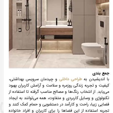
جمع بندی
با اندیشیدن به
طراحی داخلی
و چیدمان سرویس بهداشتی،
کیفیت و تجربه زندگی روزمره و سلامت و آرامش کاربران بهبود
می‌یابد. از انتخاب رنگ‌ها و مصالح مناسب گرفته تا استفاده از
تکنولوژی و وسایل کاربردی و متفاوت، همه می‌توانند به ایجاد
فضایی زیبا، راحت و کارآمد در دستشویی و حمام کمک کنند و
تجربه‌ استفاده از این فضاها را برای کاربران و افراد خانواده