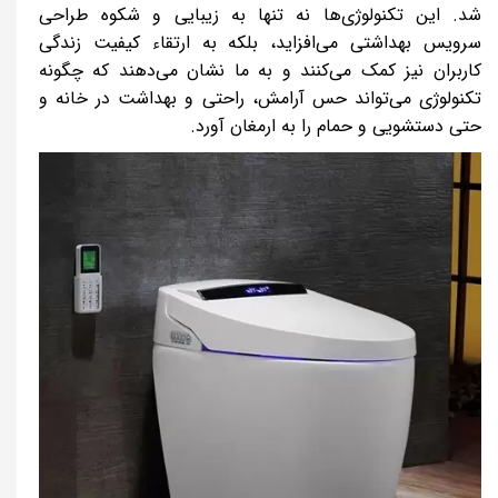
شد. این تکنولوژی‌ها نه ‌تنها به زیبایی و شکوه طراحی
سرویس بهداشتی می‌افزاید، بلکه به ارتقاء کیفیت زندگی
کاربران نیز کمک می‌کنند و به ما نشان می‌دهند که چگونه
تکنولوژی می‌تواند حس آرامش، راحتی و بهداشت در خانه و
حتی دستشویی و حمام را به ارمغان آورد.