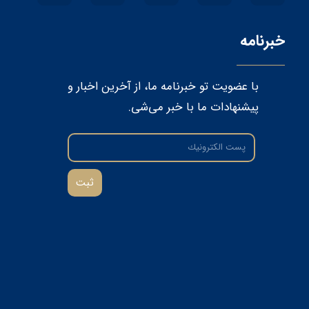
خبرنامه
★
★
با عضویت تو خبرنامه ما، از آخرین اخبار و
پیشنهادات ما با خبر می‌شی.
ثبت