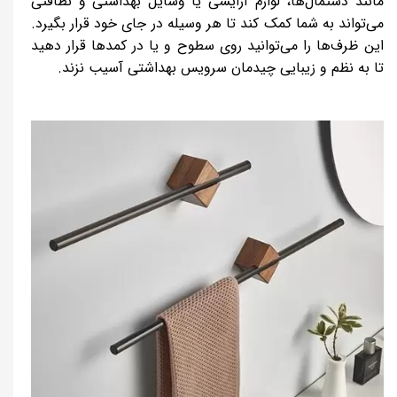
مانند دستمال‌ها، لوازم آرایشی یا وسایل بهداشتی و نظافتی
می‌تواند به شما کمک کند تا هر وسیله در جای خود قرار بگیرد.
این ظرف‌ها را می‌توانید روی سطوح و یا در کمد‌ها قرار دهید
تا به نظم و زیبایی چیدمان سرویس بهداشتی آسیب نزند.