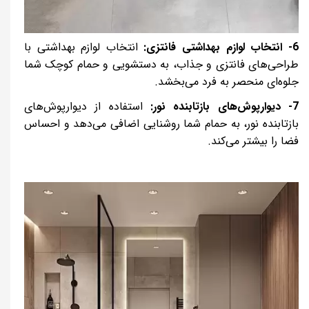
6- انتخاب لوازم بهداشتی فانتزی:
انتخاب لوازم بهداشتی با
طراحی‌های فانتزی و جذاب، به دستشویی و حمام کوچک شما
جلوه‌ای منحصر به فرد می‌بخشد.
7- دیوارپوش‌های بازتابنده نور:
استفاده از دیوارپوش‌های
بازتابنده نور، به حمام شما روشنایی اضافی
می‌دهد و احساس
فضا را بیشتر می‌کند.