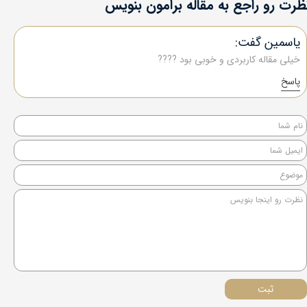
نظرت رو راجع به مقاله برامون بنویس
یاسمین گفت:
خیلی مقاله کاربردی و خوبی بود ????
پاسخ
ثبت