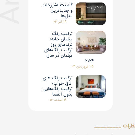
کابینت آشپزخانه
و جدیدترین
مدل‌ها
۱۸ تیر ۰۳
ترکیب رنگ
مبلمان خانه؛
ترندهای روز
ترکیب رنگ‌های
مبلمان در سال
2024
۲۵ فروردین ۰۳
ترکیب رنگ‌ های
اتاق خواب؛
ترکیب رنگ‌هایی
بدون انقضا
۱۹ اسفند ۰۲
ظرات _________