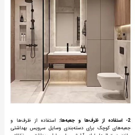
2- استفاده از ظرف‌ها و جعبه‌ها:
استفاده از ظرف‌ها و
جعبه‌های کوچک برای دسته‌بندی وسایل سرویس بهداشتی