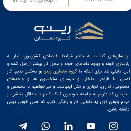
​​​​info@renogroup.ir
تو سال‌های گذشته به خاطر شرایط اقتصادی کشورمون، نیاز به
بازسازی خونه و بهبود فضاهای خونه و محل کار بیشتر از قبل شده و
این دلیلی شد برای اینکه ما
گروه معماری رینو
رو تشکیل بدیم. کار
اصلی ما طراحی داخلی و بازسازی ساختمون‌ ها و واحدهای
مسکونی، اداری، تجاری و مثل اینهاست و می‌خواهیم با تخصص و
تجربه‌ای که داریم به جامعه خودمون کمک کنیم تا حداقل بخشی از
مردم بتونن توی یه فضایی کار و زندگی کنن، که حس خوبی بهش
داشته باشن. ​​​​​​​