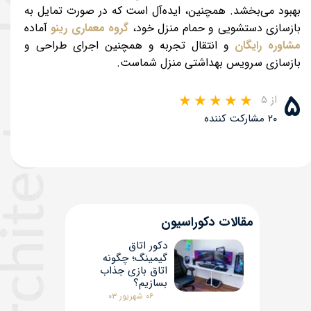
بهبود می‌بخشد. همچنین، ایده‌آل است که در صورت تمایل به
بازسازی دستشویی و حمام منزل خود،
گروه معماری رینو
آماده
مشاوره رایگان
و انتقال تجربه و همچنین اجرای طراحی و
بازسازی سرویس بهداشتی منزل شماست.
۵
از ۵
۲۰ مشارکت کننده
مقالات دکوراسیون
دکور اتاق
گیمینگ؛ چگونه
اتاق بازی جذاب
بسازیم؟
۰۶ شهریور ۰۳