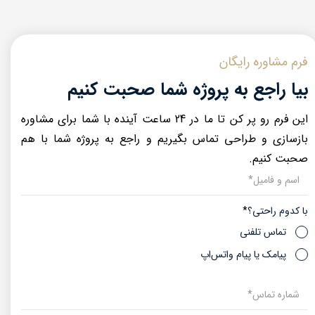
فرم مشاوره رایگان
بیا راجع به پروژه شما صحبت کنیم
این فرم رو پر کن تا ما در 24 ساعت آینده با شما برای مشاوره
بازسازی و طراحی تماس بگیریم و راجع به پروژه شما با هم
صحبت کنیم.​​​​​​​​​​​​​​
با کدوم راحتی؟
تماس تلفنی
پیامک یا پیام واتس‌اپ