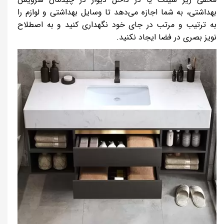
بهداشتی، به شما اجازه می‌دهد تا وسایل بهداشتی و لوازم را
به ترتیب و مرتب در جای خود نگهداری کنید و به اصطلاح
نویز بصری در فضا ایجاد نکنید.