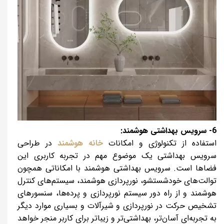
6- سرویس بهداشتی هوشمند:
استفاده از تکنولوژی و امکانات
خانه هوشمند
در طراحی
سرویس بهداشتی یک موضوع مهم در تجربه کاربری این
فضاها است. سرویس بهداشتی هوشمند با امکاناتی همچون
توالت‌های خودشستشو، نورپردازی هوشمند، سیستم‌های کنترل
هوشمند و از راه دور سیستم نورپردازی و پرده‌ها، سنسورهای
تشخیص حرکت در نورپردازی و شیرآلات و بسیاری موارد دیگر
به تجربه‌ای آسان‌تر، بهداشتی‌تر و زیباتر برای کاربر منجر خواهد