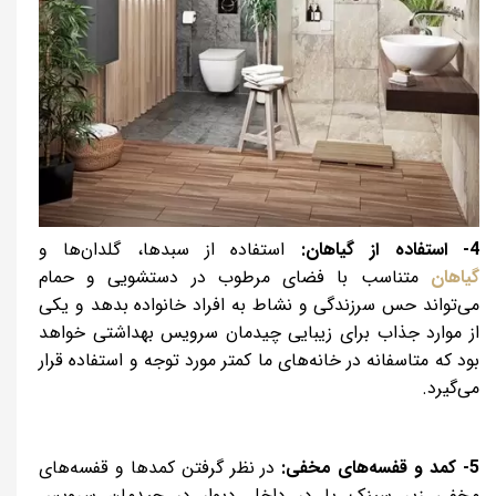
4- استفاده از گیاهان:
استفاده از سبدها، گلدان‌ها و
گیاهان
متناسب با فضای مرطوب در دستشویی و حمام
می‌تواند حس سرزندگی و نشاط به افراد خانواده بدهد و یکی
از موارد جذاب برای زیبایی چیدمان سرویس بهداشتی خواهد
بود که متاسفانه در خانه‌های ما کمتر مورد توجه و استفاده قرار
می‌گیرد.
5- کمد و قفسه‌های مخفی:
در نظر گرفتن کمد‌ها و قفسه‌های
مخفی زیر سینک یا در داخل دیوار در چیدمان سرویس