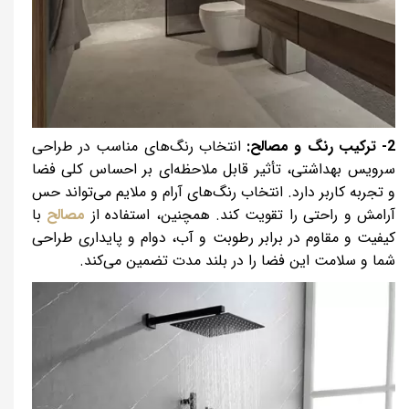
2- ترکیب رنگ و مصالح:
انتخاب رنگ‌های مناسب در طراحی
سرویس بهداشتی، تأثیر قابل ملاحظه‌ای بر احساس کلی فضا
و تجربه کاربر دارد. انتخاب رنگ‌های آرام و ملایم می‌تواند حس
آرامش و راحتی را تقویت کند. همچنین، استفاده از
مصالح
با
کیفیت و مقاوم در برابر رطوبت و آب، دوام و پایداری طراحی
شما و سلامت این فضا را در بلند مدت تضمین می‌کند.