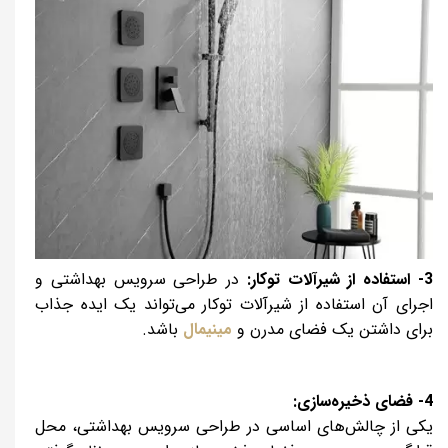
3- استفاده از شیرآلات توکار:
در طراحی سرویس بهداشتی و
اجرای آن استفاده از شیرآلات توکار می‌تواند یک ایده جذاب
برای داشتن یک فضای مدرن و
مینیمال
باشد.
4- فضای ذخیره‌سازی:
یکی از چالش‌های اساسی در طراحی سرویس بهداشتی، محل