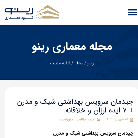
مجله معماری رینو
رینو
/
​مجله
/
ادامه مطلب
چیدمان سرویس بهداشتی شیک و مدرن
+ 7 ایده ارزان و خلاقانه
۰۹ شهریور ۱۴۰۲
همه مقالات
،
دکوراسیون
چیدمان سرویس بهداشتی شیک و مدرن