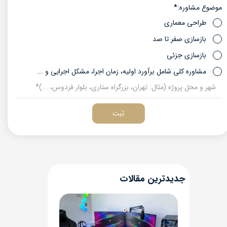
موضوع مشاوره:
طراحی معماری
بازسازی صفر تا صد
بازسازی جزئی
مشاوره کلی شامل برآورد اولیه، زمان اجرا، مشکل اجرایی و ...
ثبت
​جدیدترین مقالات