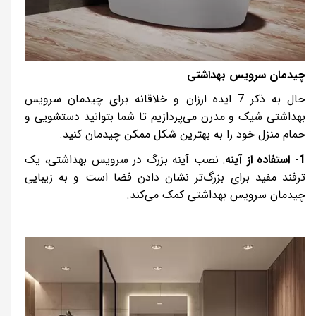
چیدمان سرویس بهداشتی
حال به ذکر 7 ایده ارزان و خلاقانه برای چیدمان سرویس
بهداشتی شیک و مدرن می‌پردازیم تا شما بتوانید دستشویی و
حمام منزل خود را به بهترین شکل ممکن چیدمان کنید.
1- استفاده از آینه
: نصب آینه بزرگ در سرویس بهداشتی، یک
ترفند مفید برای بزرگ‌تر نشان دادن فضا است و به زیبایی
چیدمان سرویس بهداشتی کمک می‌کند.