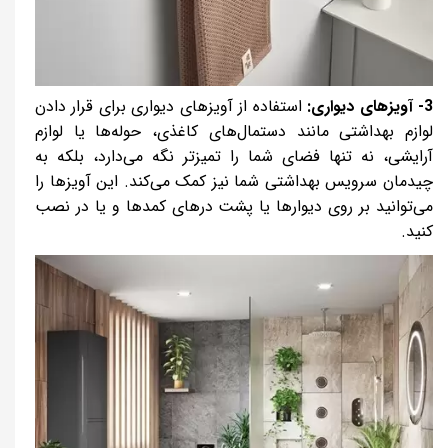
3- آویزهای دیواری:
استفاده از آویزهای دیواری برای قرار دادن
لوازم بهداشتی مانند دستمال‌های کاغذی، حوله‌ها یا لوازم
آرایشی، نه تنها فضای شما را تمیزتر نگه می‌دارد، بلکه به
چیدمان سرویس بهداشتی شما نیز کمک می‌کند. این آویزها را
می‌توانید بر روی دیوارها یا پشت درهای کمد‌ها و یا در نصب
کنید
.