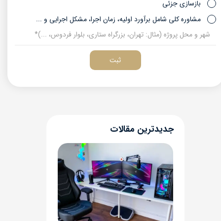
بازسازی جزئی
مشاوره کلی شامل برآورد اولیه، زمان اجرا، مشکل اجرایی و ...
ثبت
​جدیدترین مقالات