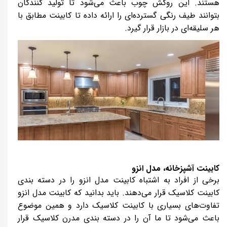
هستند. این روکش چوب باعث می‌شود تا تولید کنندگان
بتوانند طیف رنگی گسترده‌ای را ارائه داده تا کابینت مطابق با
هر سلیقه‌ای در بازار قرار گیرد.
کابینت آشپزخانه، مدل انزو
برخی از افراد به اشتباه کابینت مدل انزو را در دسته بندی
کابینت کلاسیک قرار می‌دهند. باید بدانید که کابینت مدل انزو
تفاوت‌های بسیاری با کابینت کلاسیک دارد و همین موضوع
باعث می‌شود تا ما آن را در دسته بندی مدرن کلاسیک قرار