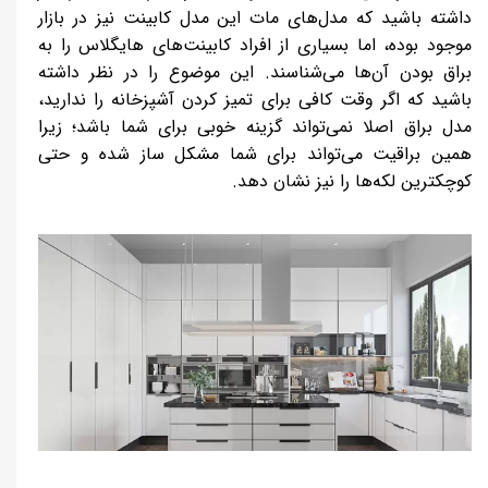
داشته باشید که مدل‌های مات این مدل کابینت نیز در بازار
موجود بوده، اما بسیاری از افراد کابینت‌های هایگلاس را به
براق بودن آن‌ها می‌شناسند. این موضوع را در نظر داشته
باشید که اگر وقت کافی برای تمیز کردن آشپزخانه را ندارید،
مدل براق اصلا نمی‌تواند گزینه خوبی برای شما باشد؛ زیرا
همین براقیت می‌تواند برای شما مشکل ساز شده و حتی
کوچکترین لکه‌ها را نیز نشان دهد.