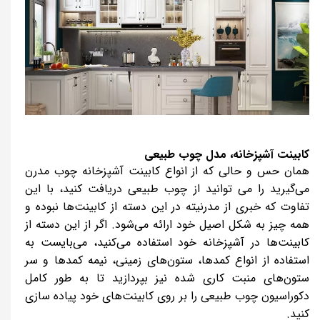
کابینت آشپزخانه، مدل چوب طبیعی
همان حس و حالی که از انواع کابینت آشپزخانه چوب مدرن
می‌گیرید را می توانید از چوب طبیعی دریافت کنید، با این
تفاوت که خبری از مدرنیته در این دسته از کابینت‌ها نبوده و
همه چیز به شکل اصیل خود ارائه می‌شود. اگر از این دسته از
کابینت‌ها در آشپزخانه خود استفاده می‌کنید، می‌بایست به
استفاده از انواع کمدها، ستون‌های زمینی، نیمه کمدها و سر
ستون‌های منبت کاری شده نیز بپردازید تا به طور کامل
دکوراسیون چوب طبیعی را بر روی کابینت‌های خود پیاده سازی
کنید.