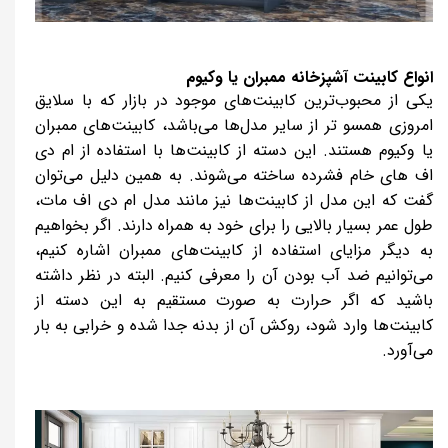
انواع کابینت آشپزخانه ممبران یا وکیوم
یکی از محبوب‌ترین کابینت‌های موجود در بازار که با سلایق
امروزی همسو تر از سایر مدل‌ها می‌باشد، کابینت‌های ممبران
یا وکیوم هستند. این دسته از کابینت‌ها با استفاده از ام دی
اف های خام فشرده ساخته می‌شوند. به همین دلیل می‌توان
گفت که این مدل از کابینت‌ها نیز مانند مدل ام دی اف مات،
طول عمر بسیار بالایی را برای خود به همراه دارند. اگر بخواهیم
به دیگر مزایای استفاده از کابینت‌های ممبران اشاره کنیم،
می‌توانیم ضد آب بودن آن را معرفی کنیم. البته در نظر داشته
باشید که اگر حرارت به صورت مستقیم به این دسته از
کابینت‌ها وارد شود، روکش آن از بدنه جدا شده و خرابی به بار
می‌آورد.