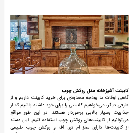
کابینت آشپزخانه مدل روکش چوب
گاهی اوقات ما بودجه محدودی برای خرید کابینت داریم و از
طرفی دیگر، می‌خواهیم کابینتی را برای خود داشته باشیم که از
جذابیت بسیار بالایی برخوردار هستند. در این طور مواقع
می‌توانیم از کابینت‌های روکش چوب استفاده کنیم. این دسته
از کابینت‌ها دارای مغز ام دی اف و روکش چوب طبیعی