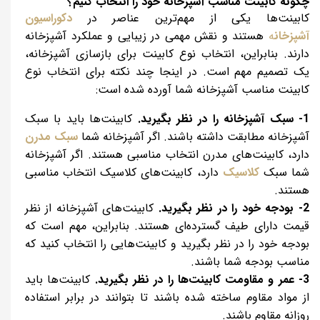
چگونه کابینت مناسب آشپزخانه خود را انتخاب کنیم؟
کابینت‌ها یکی از مهم‌ترین عناصر در
دکوراسیون
آشپزخان
ه
هستند و نقش مهمی در زیبایی و عملکرد آشپزخانه
دارند. بنابراین، انتخاب نوع کابینت برای بازسازی آشپزخانه،
یک تصمیم مهم است
.
در اینجا چند نکته برای انتخاب نوع
کابینت مناسب آشپزخانه شما آورده شده است:
1- سبک آشپزخانه را در نظر بگیرید.
کابینت‌ها باید با سبک
آشپزخانه مطابقت داشته باشند. اگر آشپزخانه شما
سبک مدرن
دارد، کابینت‌های مدرن انتخاب مناسبی هستند. اگر آشپزخانه
شما سبک
کلاسیک
دارد، کابینت‌های کلاسیک انتخاب مناسبی
هستند.
2- بودجه خود را در نظر بگیرید.
کابینت‌های آشپزخانه از نظر
قیمت دارای طیف گسترده‌ای هستند. بنابراین، مهم است که
بودجه خود را در نظر بگیرید و کابینت‌هایی را انتخاب کنید که
مناسب بودجه شما باشند.
3- عمر و مقاومت کابینت‌ها را در نظر بگیرید.
کابینت‌ها باید
از مواد مقاوم ساخته شده باشند تا بتوانند در برابر استفاده
روزانه مقاوم باشند.