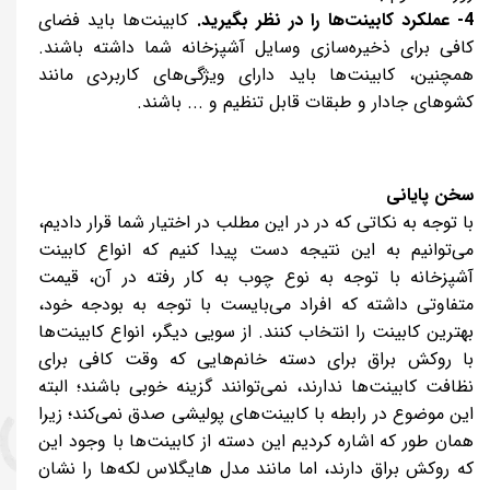
4- عملکرد کابینت‌ها را در نظر بگیرید.
کابینت‌ها باید فضای
کافی برای ذخیره‌سازی وسایل آشپزخانه شما داشته باشند.
همچنین، کابینت‌ها باید دارای ویژگی‌های کاربردی مانند
کشوهای جادار و طبقات قابل تنظیم و ... باشند.
سخن پایانی
با توجه به نکاتی که در در این مطلب در اختیار شما قرار دادیم،
می‌توانیم به این نتیجه دست پیدا کنیم که انواع کابینت
آشپزخانه با توجه به نوع چوب به کار رفته در آن، قیمت
متفاوتی داشته که افراد می‌بایست با توجه به بودجه خود،
بهترین کابینت را انتخاب کنند. از سویی دیگر، انواع کابینت‌ها
با روکش براق برای دسته خانم‌هایی که وقت کافی برای
نظافت کابینت‌ها ندارند، نمی‌توانند گزینه خوبی باشند؛ البته
این موضوع در رابطه با کابینت‌های پولیشی صدق نمی‌کند؛ زیرا
همان طور که اشاره کردیم این دسته از کابینت‌ها با وجود این
که روکش براق دارند، اما مانند مدل هایگلاس لکه‌ها را نشان