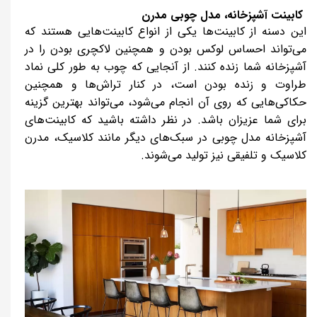
کابینت آشپزخانه، مدل چوبی مدرن
این دسنه از کابینت‌ها یکی از انواع کابینت‌هایی هستند که
می‌تواند احساس لوکس بودن و همچنین لاکچری بودن را در
آشپزخانه شما زنده کنند. از آنجایی که چوب به طور کلی نماد
طراوت و زنده بودن است، در کنار تراش‌ها و همچنین
حکاکی‌هایی که روی آن انجام می‌شود، می‌تواند بهترین گزینه
برای شما عزیزان باشد. در نظر داشته باشید که کابینت‌های
آشپزخانه مدل چوبی در سبک‌های دیگر مانند کلاسیک، مدرن
کلاسیک و تلفیقی نیز تولید می‌شوند.