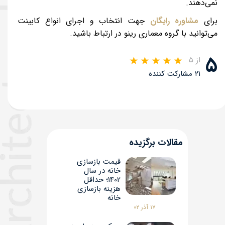
نمی‌دهند.
برای
مشاوره رایگان
جهت انتخاب و اجرای انواع کابینت
می‌توانید با گروه معماری رینو در ارتباط باشید.
۵
از ۵
۲۱ مشارکت کننده
مقالات برگزیده
قیمت بازسازی
خانه در سال
1402؛ حداقل
هزینه بازسازی
خانه
۱۷ آذر ۰۲