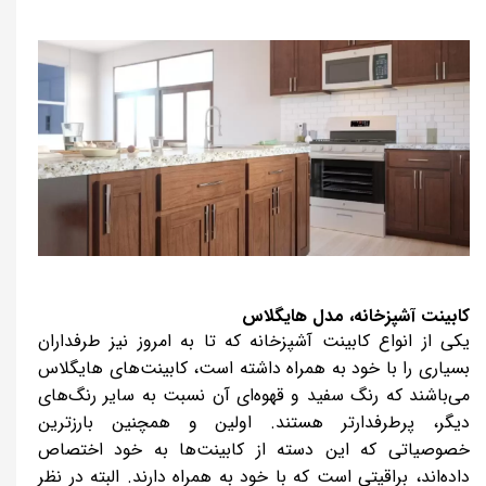
کابینت آشپزخانه، مدل هایگلاس
یکی از انواع کابینت آشپزخانه که تا به امروز نیز طرفداران
بسیاری را با خود به همراه داشته است، کابینت‌های هایگلاس
می‌باشند که رنگ سفید و قهوه‌ای آن نسبت به سایر رنگ‌های
دیگر، پرطرفدارتر هستند. اولین و همچنین بارزترین
خصوصیاتی که این دسته از کابینت‌ها به خود اختصاص
داده‌اند، براقیتی است که با خود به همراه دارند. البته در نظر