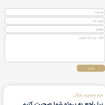
ثبت
فرم مشاوره رایگان
بیا راجع به پروژه شما صحبت کنیم