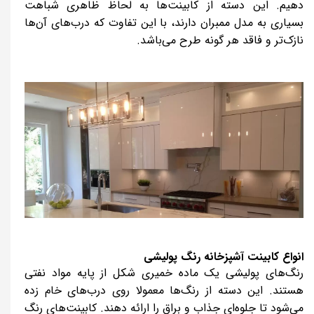
دهیم. این دسته از کابینت‌ها به لحاظ ظاهری شباهت
بسیاری به مدل ممبران دارند، با این تفاوت که درب‌های آن‌ها
نازک‌تر و فاقد هر گونه طرح می‌باشد.
انواع کابینت آشپزخانه رنگ پولیشی
رنگ‌های پولیشی یک ماده خمیری شکل از پایه مواد نفتی
هستند. این دسته از رنگ‌ها معمولا روی درب‌های خام زده
می‌شود تا جلوه‌ای جذاب و براق را ارائه دهند. کابینت‌های رنگ