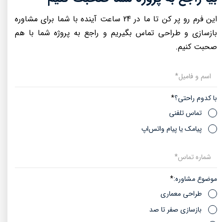
این فرم رو پر کن تا ما در 24 ساعت آینده با شما برای مشاوره
بازسازی و طراحی تماس بگیریم و راجع به پروژه شما با هم
صحبت کنیم.​​​​​​​
با کدوم راحتی؟
تماس تلفنی
پیامک یا پیام واتس‌اپ
موضوع مشاوره:
طراحی معماری
بازسازی صفر تا صد