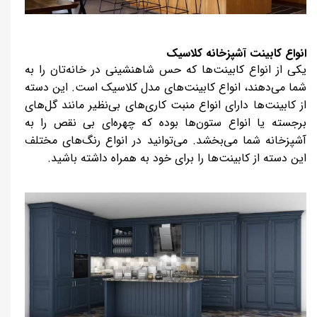
انواع کابینت آشپزخانه کلاسیک
یکی از انواع کابینت‌ها که حس شاهنشینی در خانه‌تان را به
شما می‌دهند، انواع کابینت‌های مدل کلاسیک است. این دسته
از کابینت‌ها دارای انواع منبت کاری‌های بی‌نظیر مانند گل‌های
برجسته یا انواع ستون‌ها بوده که چهره‌ای بی نقص را به
آشپزخانه شما می‌بخشد. می‌توانید در انواع رنگ‌های مختلف
این دسته از کابینت‌ها را برای خود به همراه داشته باشید.