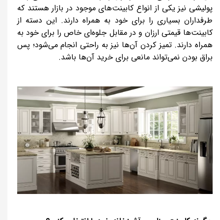
پولیشی نیز یکی از انواع کابینت‌های موجود در بازار هستند که
طرفداران بسیاری را برای خود به همراه دارند. این دسته از
کابینت‌ها قیمتی ارزان و در مقابل جلوه‌ای خاص را برای خود به
همراه دارند. تمیز کردن آن‌ها نیز به راحتی انجام می‌شود؛ پس
براق بودن نمی‌تواند مانعی برای خرید آن‌ها باشد.