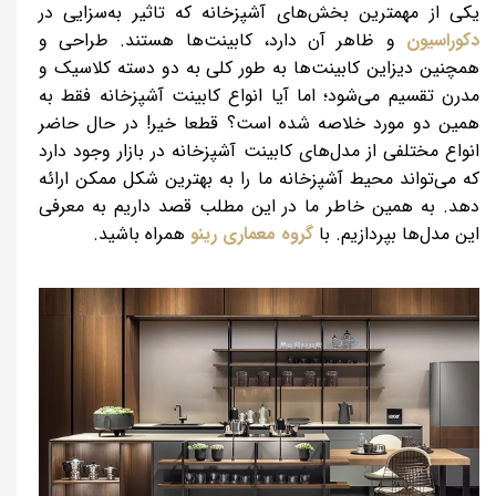
یکی از مهمترین بخش‌های آشپزخانه که تاثیر به‌سزایی در
دکوراسیون
و ظاهر آن دارد، کابینت‌ها هستند. طراحی و
همچنین دیزاین کابینت‌ها به طور کلی به دو دسته کلاسیک و
مدرن تقسیم می‌شود؛ اما آیا انواع کابینت آشپزخانه فقط به
همین دو مورد خلاصه شده است؟ قطعا خیر! در حال حاضر
انواع مختلفی از مدل‌های کابینت آشپزخانه در بازار وجود دارد
که می‌تواند محیط آشپزخانه ما را به بهترین شکل ممکن ارائه
دهد. به همین خاطر ما در این مطلب قصد داریم به معرفی
این مدل‌ها بپردازیم. با
گروه معماری رینو
همراه باشید.