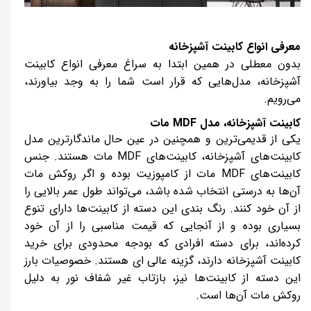
معرفی انواع کابینت آشپزخانه
بدون معطلی در همین ابتدا به سراغ معرفی انواع کابینت
آشپزخانه، مدل‌هایی که قرار است شما را به وجد بیاورند،
می‌رویم.
کابینت آشپزخانه، مدل
MDF
مات
یکی از قدیمی‌ترین و همچنین در عین حال ماندگارترین مدل
کابینت‌های آشپزخانه، کابینت‌های
MDF
مات هستند. جنس
کابینت‌های
MDF
مات از کامپوزیت بوده و اگر روکش مات
آن‌ها به درستی انتخاب شده باشد، می‌تواند طول عمر بالایی را
از آن خود کنند. رنگ بندی این دسته از کابینت‌ها دارای تنوع
بسیاری بوده و از آنجایی که قیمت مناسبی را از آن خود
کرده‌اند، برای دسته افرادی که بودجه محدودی برای خرید
کابینت آشپزخانه دارند، گزینه عالی ای هستند. خصوصیات بارز
این دسته از کابینت‌ها نیز، بازتاب غیر شفاف نور به دلیل
روکش مات آن‌ها است.