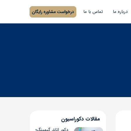
درباره ما
تماس با ما
مقالات دکوراسیون
دکور اتاق گیمینگ؛