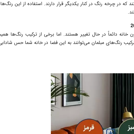
 که در چرخه رنگ در کنار یکدیگر قرار دارند. استفاده از این رنگ‌ها 
ند.
ن خانه
دائماً در حال تغییر هستند. اما برخی از
ترکیب رنگ
‌ها همی
رکیب رنگ‌های
مبلمان
می‌توانند به این فضا در خانه شما حس شادابی