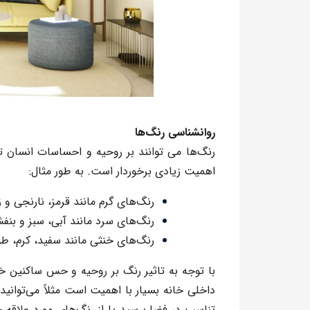
روانشناسی رنگ‌ها
رنگ‌ها
می توانند بر روحیه و احساسات انسان تاث
اهمیت زیادی برخوردار است. به طور مثال:
رنگ‌های گرم
مانند قرمز، نارنجی و ز
رنگ‌های سرد
مانند آبی، سبز و بن
رنگ‌های خنثی
مانند سفید، کرم، طو
با توجه به تاثیر رنگ بر روحیه و حس ساکنین خا
داخلی خانه بسیار با اهمیت است مثلاً می‌توانید 
تناسب در فضا برسید یا از
رنگ‌های
مورد علاقه خ