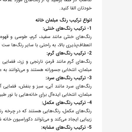
خودتان القا کنید.
انواع ترکیب رنگ مبلمان خانه
1- ترکیب رنگ‌های خنثی:
رنگ‌های خنثی
مانند سفید، کرم، طوسی و قهوه‌ا
انعطاف‌پذیری بالا، به راحتی با سایر رنگ‌ها س
2- ترکیب رنگ‌های گرم:
رنگ‌های گرم
مانند قرمز، نارنجی و زرد، فضایی پ
مبلمان
، انتخابی جسورانه هستند و می‌توانند به 
3- ترکیب رنگ‌های سرد:
رنگ‌های سرد
مانند آبی، سبز و بنفش، فضایی آرام
مبلمان
، انتخابی ایده‌آل برای خانه‌هایی با نور ط
4- ترکیب رنگ‌های مکمل:
رنگ‌های مکمل
، رنگ‌هایی هستند که در چرخه رنگ 
زیبایی ایجاد می‌کند و می‌تواند دکوراسیون خانه ش
5- ترکیب رنگ‌های مشابه: