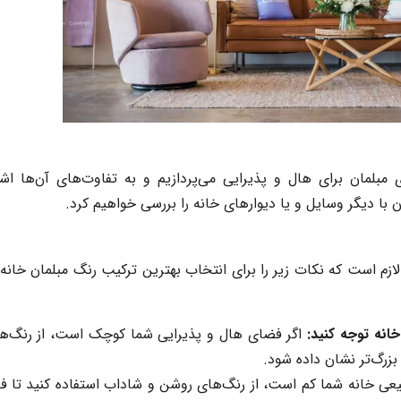
 مبلمان
برای هال و پذیرایی می‌پردازیم و به تفاوت‌های آن‌ها اشا
ن
با دیگر وسایل و یا دیوارهای خانه را بررسی خواهیم کرد.
ازم است که نکات زیر را برای انتخاب بهترین ترکیب رنگ مبلمان خانه 
نه توجه کنید:
اگر فضای هال و پذیرایی شما کوچک است، از
رنگ‌ه
بزرگ‌تر نشان داده شود.
یعی خانه شما کم است، از
رنگ‌های روشن
و شاداب استفاده کنید تا ف