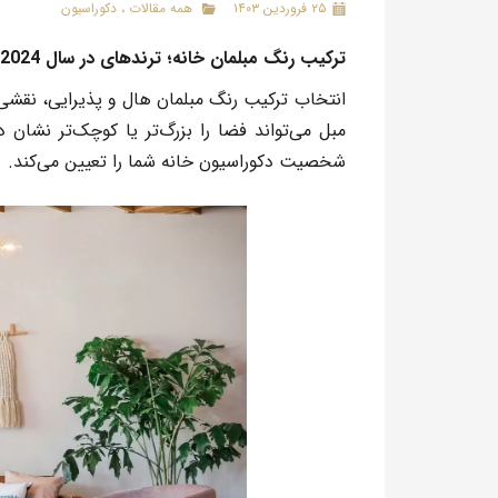
۲۵ فروردین ۱۴۰۳
همه مقالات
،
دکوراسیون
ترکیب رنگ مبلمان خانه؛ ترندهای در سال 2024
انتخاب
ترکیب رنگ
مبلمان
هال و پذیرایی، نقشی
مبل
می‌تواند فضا را بزرگ‌تر یا کوچک‌تر نشان
شخصیت
دکوراسیون خان
ه
شما را تعیین می‌کند.