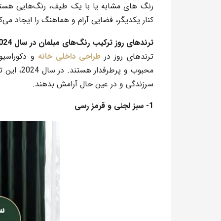
رنگ های مشابه یا با یک طیف
، رنگ‌هایی هستند
کنار یکدیگر، فضایی آرام و هماهنگ را ایجاد می‌ک
ترندهای روز ترکیب رنگ‌های مبلمان در سال 2024
ترندهای روز
در
طراحی داخلی خانه
و دکوراسیو
محبوب و پرطرفدار هستند. در سال 2024،
این ت
سرزندگی و در عین حال آرامش بدهند.
1- سبز لجنی و قرمز رسی