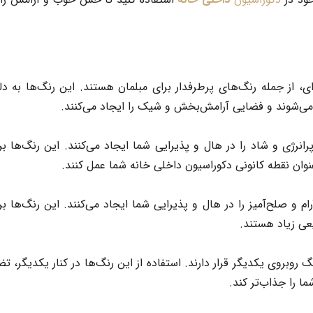
ی، از جمله رنگ‌های پرطرفدار برای
مبلمان
هستند. این رنگ‌ها به دل
ت می‌شوند و فضایی آرامش‌بخش و شیک را ایجاد می‌کنند.
رانرژی و شاد را در هال و پذیرایی شما ایجاد می‌کنند. این رنگ‌ها بر
عنوان نقطه کانونی دکوراسیون داخلی خانه شما عمل کنند.
 و صلح‌آمیز را در هال و پذیرایی شما ایجاد می‌کنند. این رنگ‌ها بر
بیعی زیاد هستند.
روبروی یکدیگر قرار دارند. استفاده از این رنگ‌ها در کنار یکدیگر، تض
ما را جذاب‌تر کند.