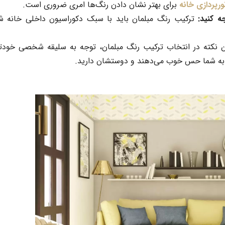
ورپردازی خانه
برای بهتر نشان دادن رنگ‌ها امری ضروری است.
ه کنید:
ترکیب رنگ مبلمان
باید با سبک
دکوراسیون داخلی خانه
شم
 نکته در انتخاب
ترکیب رنگ مبلمان
، توجه به سلیقه شخصی خودت
 به شما حس خوب می‌دهند و دوستشان دارید.