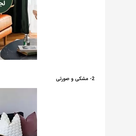
2- مشکی و صورتی