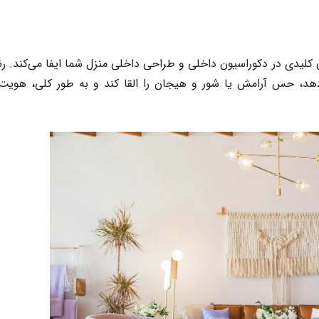
 کلیدی در
دکوراسیون داخلی
و
طراحی داخلی
منزل شما ایفا می‌کند.
ر
 دهد، حس آرامش یا شور و هیجان را القا کند و به طور کلی، هویت