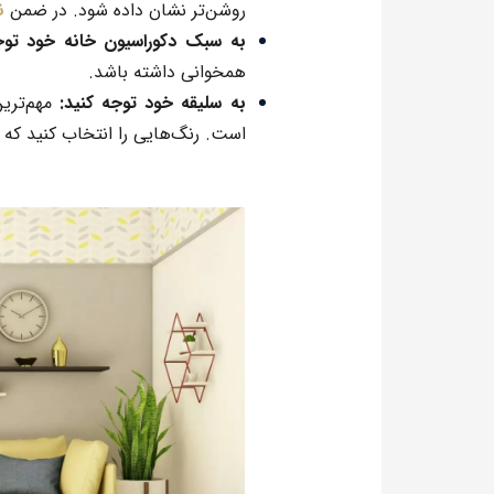
روشن‌تر نشان داده شود. در ضمن
ن
به سبک دکوراسیون خانه خود توج
همخوانی داشته باشد.
به سلیقه خود توجه کنید:
مهم‌ترین
است.
رنگ‌هایی
را انتخاب کنید که