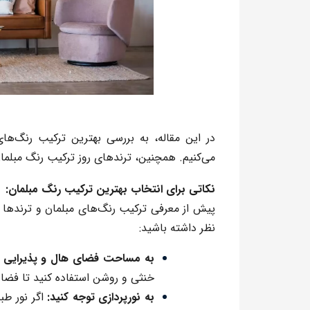
در این مقاله، به بررسی
بهترین ترکیب رنگ‌های
می‌کنیم. همچنین، ترندهای روز
ترکیب رنگ مبلما
نکاتی برای انتخاب بهترین ترکیب رنگ مبلمان:
پیش از معرفی ترکیب رنگ‌های مبلمان و ترندها ل
نظر داشته باشید:
به مساحت فضای هال و پذیرایی خا
خنثی
و روشن استفاده کنید تا فضا 
به نورپردازی توجه کنید:
اگر نور طب