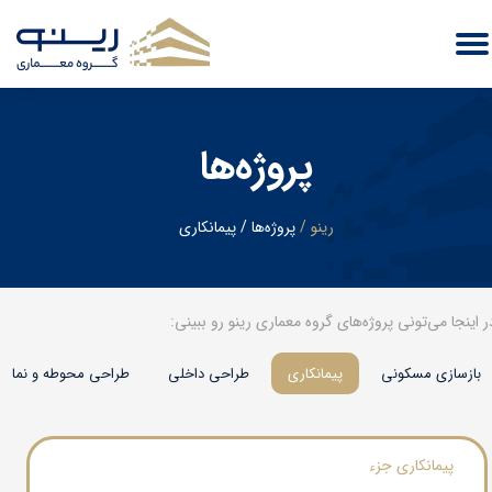
پروژه‌ها
​رینو
/
پروژه‌ها
/
پیمانکاری
ر اینجا می‌تونی پروژه‌های گروه معماری رینو رو ببینی:​​​​​​​
بازسازی مسکونی
پیمانکاری
طراحی داخلی
طراحی محوطه و نما
پیمانکاری جزء