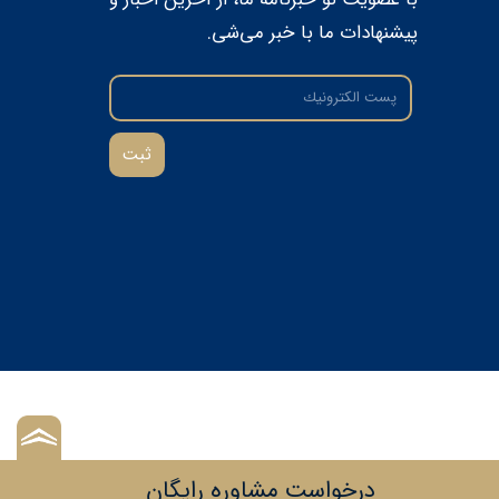
پیشنهادات ما با خبر می‌شی.
ثبت
درخواست مشاوره رایگان