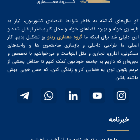
تو سال‌های گذشته به خاطر شرایط اقتصادی کشورمون، نیاز به
بازسازی خونه و بهبود فضاهای خونه و محل کار بیشتر از قبل شده و
این دلیلی شد برای اینکه ما
گروه معماری رینو
رو تشکیل بدیم. کار
اصلی ما طراحی داخلی و بازسازی ساختمون‌ ها و واحدهای
مسکونی، اداری، تجاری و مثل اینهاست و می‌خواهیم با تخصص و
تجربه‌ای که داریم به جامعه خودمون کمک کنیم تا حداقل بخشی از
مردم بتونن توی یه فضایی کار و زندگی کنن، که حس خوبی بهش
داشته باشن. ​​​​​​​
خبرنامه
با عضویت تو خبرنامه ما، از آخرین اخبار و