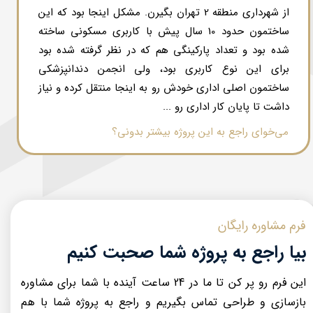
از شهرداری منطقه 2 تهران بگیرن. مشکل اینجا بود که این
ساختمون حدود 10 سال پیش با کاربری مسکونی ساخته
شده بود و تعداد پارکینگی هم که در نظر گرفته شده بود
برای این نوع کاربری بود، ولی انجمن دندانپزشکی
ساختمون اصلی اداری خودش رو به اینجا منتقل کرده و نیاز
داشت تا پایان کار اداری رو ...
می‌خوای راجع به این پروژه بیشتر بدونی؟​​​​​​​​​​​​​​
فرم مشاوره رایگان
بیا راجع به پروژه شما صحبت کنیم
این فرم رو پر کن تا ما در 24 ساعت آینده با شما برای مشاوره
بازسازی و طراحی تماس بگیریم و راجع به پروژه شما با هم