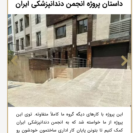
داستان پروژه انجمن دندانپزشکی ایران​​​​​​​
این پروژه با کارهای دیگه گروه ما کاملاً متفاوته. توی این
پروژه از ما خواسته شد که به انجمن دندانپزشکی ایران
کمک کنیم تا بتونن پایان کار اداری ساختمون خودشون رو