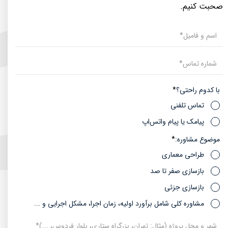
صحبت کنیم.​​​​​​​​​​​​​​
با کدوم راحتی؟
تماس تلفنی
پیامک یا پیام واتس‌اپ
موضوع مشاوره:
طراحی معماری
بازسازی صفر تا صد
بازسازی جزئی
مشاوره کلی شامل برآورد اولیه، زمان اجرا، مشکل اجرایی و ...