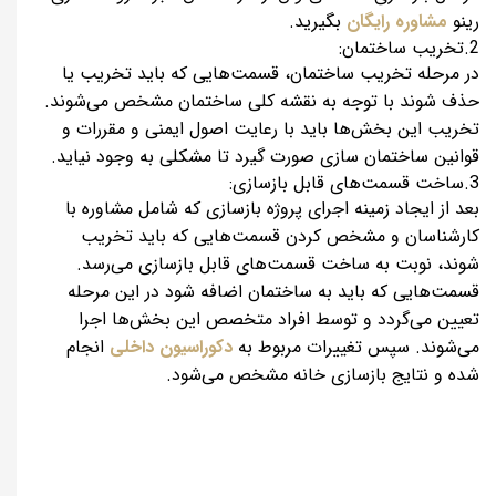
رینو
مشاوره رایگان
بگیرید.
2.تخریب ساختمان:
در مرحله تخریب ساختمان، قسمت‌هایی که باید تخریب یا
حذف شوند با توجه به نقشه کلی ساختمان مشخص می‌شوند.
تخریب این بخش‌ها باید با رعایت اصول ایمنی و مقررات و
قوانین ساختمان سازی صورت گیرد تا مشکلی به وجود نیاید.
3.ساخت قسمت‌های قابل بازسازی:
بعد از ایجاد زمینه اجرای پروژه بازسازی که شامل مشاوره با
کارشناسان و مشخص کردن قسمت‌هایی که باید تخریب
شوند، نوبت به ساخت قسمت‌های قابل بازسازی می‌رسد.
قسمت‌هایی که باید به ساختمان اضافه شود در این مرحله
تعیین می‌گردد و توسط افراد متخصص این بخش‌ها اجرا
می‌شوند. سپس تغییرات مربوط به
دکوراسیون داخلی
انجام
شده و نتایج بازسازی خانه مشخص می‌شود.