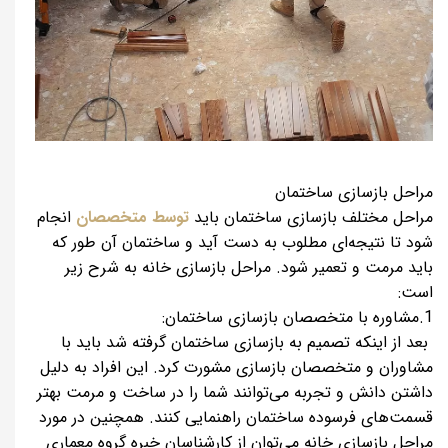
مراحل بازسازی ساختمان
مراحل مختلف بازسازی ساختمان باید
توسط متخصصان
انجام
شود تا نتیجه‌ای مطلوب به دست آید و ساختمان آن طور که
باید مرمت و تعمیر شود. مراحل بازسازی خانه به شرح زیر
است:
1.مشاوره با متخصصان بازسازی ساختمان:
بعد از اینکه تصمیم به بازسازی ساختمان گرفته شد باید با
مشاوران و متخصصان بازسازی مشورت کرد. این افراد به دلیل
داشتن دانش و تجربه می‌توانند شما را در ساخت و مرمت بهتر
قسمت‌های فرسوده ساختمان راهنمایی کنند. همچنین در مورد
مراحل بازسازی خانه می‌توان از کارشناسان خبره گروه معماری