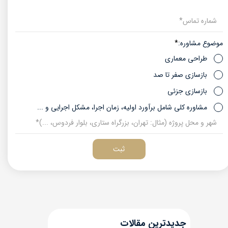
موضوع مشاوره:
طراحی معماری
بازسازی صفر تا صد
بازسازی جزئی
مشاوره کلی شامل برآورد اولیه، زمان اجرا، مشکل اجرایی و ...
ثبت
​جدیدترین مقالات