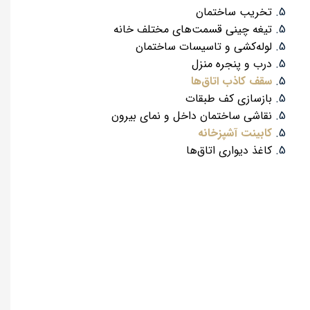
تخریب ساختمان
تیغه چینی قسمت‌های مختلف خانه
لوله‌کشی و تاسیسات ساختمان
درب و پنجره منزل
سقف کاذب اتاق‌ها
بازسازی کف طبقات
نقاشی ساختمان داخل و نمای بیرون
کابینت آشپزخانه
کاغذ دیواری اتاق‌ها