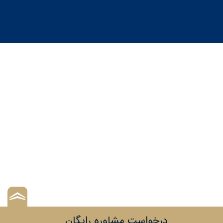
درخواست مشاوره رایگان