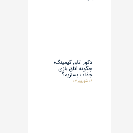
دکور اتاق گیمینگ؛
چگونه اتاق بازی
جذاب بسازیم؟
۰۶ شهریور ۰۳