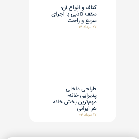
کناف و انواع آن؛
سقف کاذبی با اجرای
سریع و راحت
۲۷ مرداد ۰۳
طراحی داخلی
پذیرایی خانه؛
مهم‌ترین بخش خانه
هر ایرانی
۱۷ مرداد ۰۳
★
★