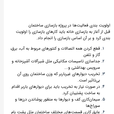
اولویت بندی فعالیت‌ها در پروژه بازسازی ساختمان
قبل از آغاز به بازسازی خانه باید کارهای بازسازی را اولویت
بندی کرد و بر آن اساس بازسازی را انجام داد.
قطع کردن همه اتصالات و کنتورهای مربوط به آب، برق،
گاز و تلفن
جداسازی تاسیسات مکانیکی مثل شیرآلات آشپزخانه و
سرویس بهداشتی و...
تخریب دیوارهای غیرباربر که وزن ساختمان روی آن
بی‌تاثیر است.
در صورت نیاز به تخریب باید برای دیوارهای باربر اقدام
به ساخت پشتیبان کرد.
سیمان‌کاری کف و دیوارها به منظور پوشاندن درزها و
سوراخ‌ها
عایق کاری قسمت‌های مختلف ساختمان مثل پشت بام