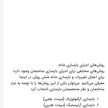
روش‌های اجرای بازسازی خانه
روش‌های مختلفی برای اجرای بازسازی ساختمان وجود دارد؛
برای اعمال تغییرات و بازسازی خانه شش روش در اینجا
معرفی می‌کنیم. می‌توان یکی از این روش‌ها را با توجه به نیاز
ساختمان و نظر متخصصان بازسازی انتخاب کرد.
بازسازی آرکنولوژیک (مرمت علمی)
بازسازی آرتیستیک (مرمت هنری)