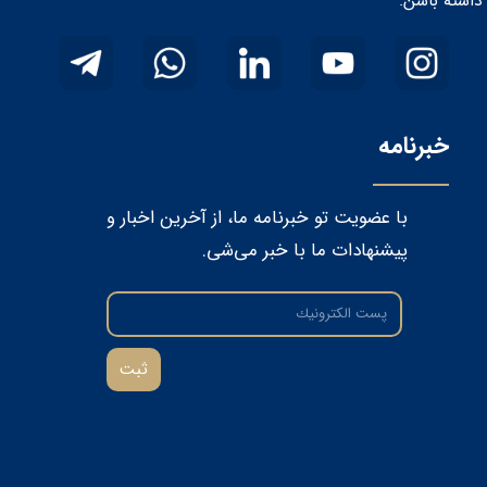
داشته باشن. ​​​​​​​
خبرنامه
با عضویت تو خبرنامه ما، از آخرین اخبار و
پیشنهادات ما با خبر می‌شی.
ثبت