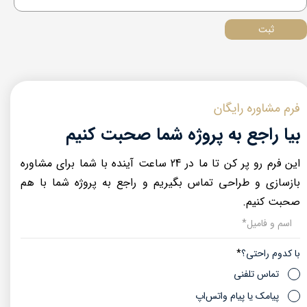
ثبت
فرم مشاوره رایگان
بیا راجع به پروژه شما صحبت کنیم
این فرم رو پر کن تا ما در 24 ساعت آینده با شما برای مشاوره
بازسازی و طراحی تماس بگیریم و راجع به پروژه شما با هم
صحبت کنیم.​​​​​​​​​​​​​​
با کدوم راحتی؟
تماس تلفنی
پیامک یا پیام واتس‌اپ