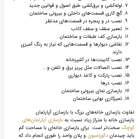
لوله‌کشی و برق‌کشی طبق اصول و قوانین جدید
گچ کاری قسمت‌های داخلی و بیرونی ساختمان
نصب در و پنجره در قسمت‌های مدنظر
تعمیر سقف و سقف کاذب
بازسازی کف طبقات و ساختمان
نقاشی دیوارها و قسمت‌هایی که نیاز به رنگ آمیزی
دارند
نصب کابینت‌ها در آشپزخانه
نصب اتصالات مثل پریز برق و تلفن و...
نصب پارکت و کاغذ دیواری
نصب درها
بازسازی نمای بیرونی ساختمان
تمیزکاری نهایی ساختمان
تفاوت بازسازی خانه‌های بزرگ با بازسازی آپارتمان
بازسازی خانه با متراژ زیاد نسبت به
بازسازی آپارتمان‌های
کوچک
سخت‌تر است. برای بازسازی خانه‌ای با مساحت کم
باید چیدمان
دکوراسیون
و پلان واحد را طوری انجام داد که