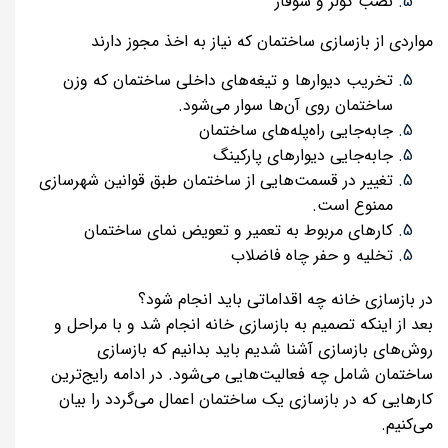
نصب کولر و شوفاژ
مواردی از بازسازی ساختمان که نیاز به اخذ مجوز دارند
تخریب دیوارها و تیغه‌های داخلی ساختمان که وزن
ساختمان روی آن‌ها سوار می‌شود.
جابه‌جایی راه‌پله‌های ساختمان
جابه‌جایی دیوارهای پارکینگ
تغییر در قسمت‌هایی از ساختمان طبق قوانین شهرسازی
ممنوع است.
کارهای مربوط به تعمیر و تعویض نمای ساختمان
تخلیه و حفر چاه فاضلاب
در بازسازی خانه چه اقداماتی باید انجام شود؟
بعد از اینکه تصمیم به بازسازی خانه انجام شد و با مراحل و
روش‌های بازسازی آشنا شدیم باید بدانیم که بازسازی
ساختمان شامل چه فعالیت‌هایی می‌شود. در ادامه رایج‌ترین
کارهایی که در بازسازی یک ساختمان اعمال می‌گردد را بیان
می‌کنیم.