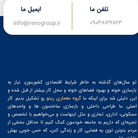
تلفن ما
​​ایمیل ما
09038129823
​​​​info@renogroup.ir
تو سال‌های گذشته به خاطر شرایط اقتصادی کشورمون، نیاز به
بازسازی خونه و بهبود فضاهای خونه و محل کار بیشتر از قبل شده و
این دلیلی شد برای اینکه ما
گروه معماری رینو
رو تشکیل بدیم. کار
اصلی ما طراحی داخلی و بازسازی ساختمون‌ ها و واحدهای
مسکونی، اداری، تجاری و مثل اینهاست و می‌خواهیم با تخصص و
تجربه‌ای که داریم به جامعه خودمون کمک کنیم تا حداقل بخشی از
مردم بتونن توی یه فضایی کار و زندگی کنن، که حس خوبی بهش