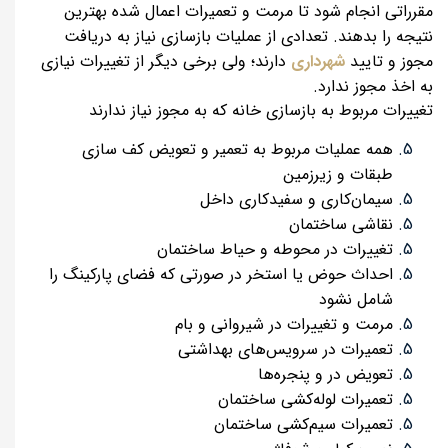
مقرراتی انجام شود تا مرمت و تعمیرات اعمال شده بهترین
نتیجه را بدهند. تعدادی از عملیات بازسازی نیاز به دریافت
مجوز و تایید
شهرداری
دارند؛ ولی برخی دیگر از تغییرات نیازی
به اخذ مجوز ندارد.
تغییرات مربوط به بازسازی خانه که به مجوز نیاز ندارند
همه عملیات مربوط به تعمیر و تعویض کف سازی
طبقات و زیرزمین
سیمان‌کاری و سفیدکاری داخل
نقاشی ساختمان
تغییرات در محوطه و حیاط ساختمان
احداث حوض یا استخر در صورتی که فضای پارکینگ را
شامل نشود
مرمت و تغییرات در شیروانی و بام
تعمیرات در سرویس‌های بهداشتی
تعویض در و پنجره‌ها
تعمیرات لوله‌کشی ساختمان
تعمیرات سیم‌کشی ساختمان