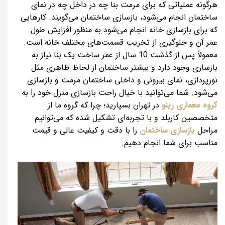
هرگونه عملیاتی که برای مرمت بنا چه در داخل چه در نمای
ساختمان انجام می‌شود، بازسازی ساختمان می‌گویند. کارهایی
که برای بازسازی خانه انجام می‌شود به منظور افزایش طول
عمر آن و جلوگیری از تخریب قسمت‌های مختلف خانه است.
معمولاً پس از گذشت 10 سال از عمر ساخت یک بنا نیاز به
بازسازی وجود دارد و بیشتر ساختمان از لحاظ ظاهری مثل
نورپردازی، نمای بیرونی و داخلی ساختمان مرمت و بازسازی
می‌شود. شما می‌توانید با خیال راحت بازسازی منزل خود را به
گروه معماری رینو
در تهران بسپارید؛ چرا که گروه ما از
متخصصین کاربلد و با تجربه‌ای تشکیل شده که می‌توانیم
مراحل
بازسازی ساختمان
را با دقت و کیفیت عالی و قیمت
مناسب برای شما انجام دهیم.