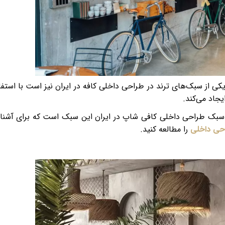
 از سبک‌های ترند در طراحی داخلی کافه در ایران نیز است با استفا
یجاد می‌کند.
 سبک طراحی داخلی کافی شاپ در ایران این سبک است که برای آشنا
حی داخلی
را مطالعه کنید.