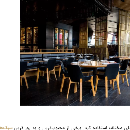
ی مختلف استفاده کرد. برخی از محبوب‌ترین و به روز ترین
سبک‌ه