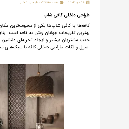
۱۵ دی ۱۴۰۲
همه مقالات
،
طراحی داخلی
طراحی داخلی کافی شاپ
کافه‌ها یا کافی شاپ‌ها یکی از محبوب‌ترین مکان‌
بهترین تفریحات جوانان رفتن به کافه است. بن
جذب مشتریان بیشتر و ایجاد تجربه‌ای دلنشین و 
اصول و نکات طراحی داخلی
کافه با سبک‌های مخت