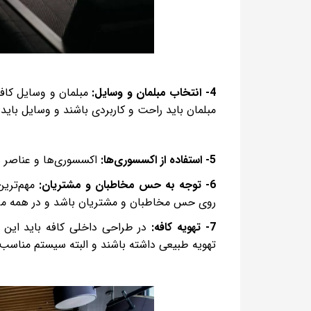
4- انتخاب مبلمان و وسایل:
مبلمان و وسایل کاف
مبلمان باید راحت و کاربردی باشند و وسایل بای
5- استفاده از اکسسوری‌ها:
اکسسوری‌ها و عناصر هن
6- توجه به حس مخاطبان و مشتریان:
مهم‌تری
روی حس مخاطبان و مشتریان باشد و در همه مراح
7- تهویه کافه:
در طراحی داخلی کافه باید این 
تهویه طبیعی داشته باشند و البته سیستم مناسب بر