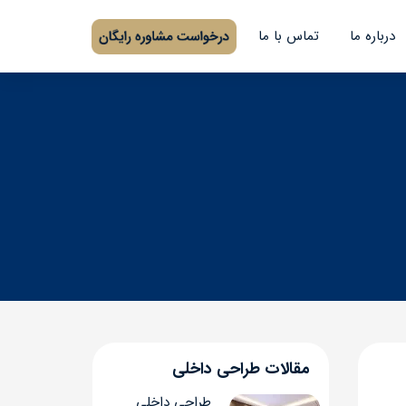
درباره ما
تماس با ما
مقالات طراحی داخلی
طراحی داخلی