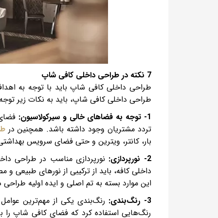
7 نکته در طراحی داخلی کافی شاپ
طراحی داخلی کافی شاپ باید با توجه به اهد
طراحی داخلی کافی شاپ، باید به نکات زیر توجه
1- توجه به فضاهای خالی و سیرکولاسیون:
فضای ک
تردد مشتریان وجود داشته باشد. همچنین در
طر
بار، کانتر، ویترین و حتی فضای سرویس بهداشتی
2- نورپردازی:
نورپردازی مناسب در طراحی داخلی
داخلی کافه، باید از ترکیبی از نورهای طبیعی و 
این موارد بسته به تم اصلی و ایده اولیه طراحی د
3- رنگ‌بندی:
رنگ‌بندی یکی از مهم‌ترین عوامل
رنگ‌هایی استفاده کرد که فضای کافی شاپ را بزر