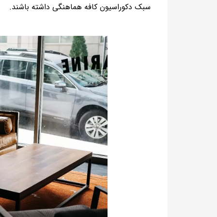
سبک دکوراسیون کافه هماهنگی داشته باشند.