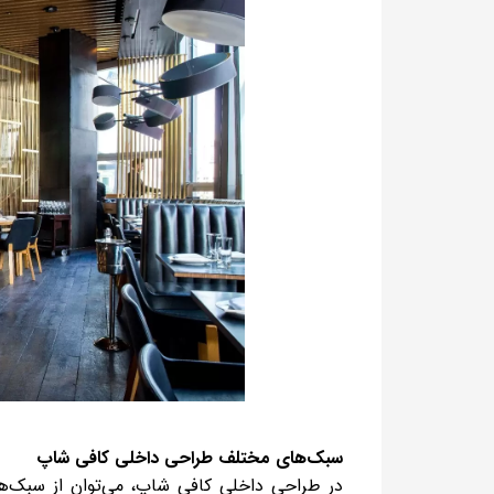
سبک‌های مختلف طراحی داخلی کافی شاپ
در طراحی داخلی کافی شاپ، می‌توان از سبک‌ها