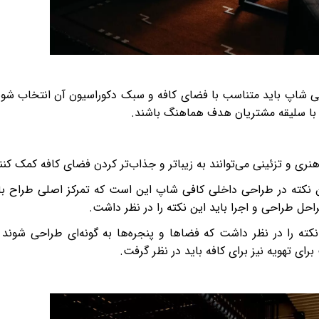
ی شاپ باید متناسب با فضای کافه و سبک دکوراسیون آن انتخاب شون
د با سلیقه مشتریان هدف هماهنگ باشند.
ری و تزئینی می‌توانند به زیباتر و جذاب‌تر کردن فضای کافه کمک کنن
ن نکته در طراحی داخلی کافی شاپ این است که تمرکز اصلی طراح با
ل طراحی و اجرا باید این نکته را در نظر داشت.
نکته را در نظر داشت که فضاها و پنجره‌ها به گونه‌ای طراحی شوند 
ای تهویه نیز برای کافه باید در نظر گرفت.