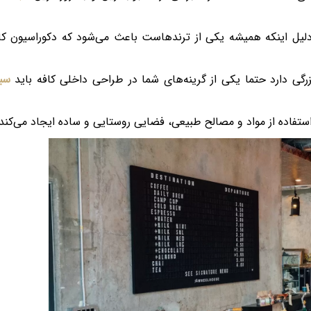
یل اینکه همیشه یکی از ترندهاست باعث می‌شود که دکوراسیون کا
رگی دارد حتما یکی از گرینه‌های شما در طراحی داخلی کافه باید
سب
تفاده از مواد و مصالح طبیعی، فضایی روستایی و ساده ایجاد می‌کند