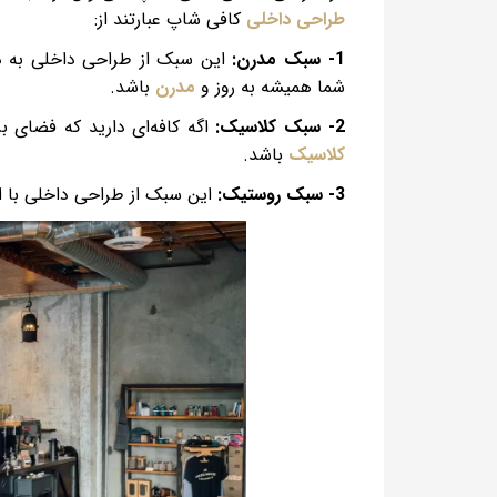
طراحی داخلی
کافی شاپ عبارتند از:
1- سبک مدرن:
این سبک از طراحی داخلی به دل
شما همیشه به روز و
مدرن
باشد.
2- سبک کلاسیک:
اگه کافه‌ای دارید که فضای بز
کلاسیک
باشد.
3- سبک روستیک:
این سبک از طراحی داخلی با اس