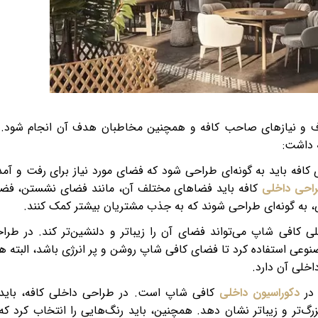
اف و نیازهای صاحب کافه و همچنین مخاطبان هدف آن انجام شود. 
 داشت:
افه باید به گونه‌ای طراحی شود که فضای مورد نیاز برای رفت و آمد
احی داخلی
کافه باید فضاهای مختلف آن، مانند فضای نشستن، فض
، به گونه‌ای طراحی شوند که به جذب مشتریان بیشتر کمک کنند.
 کافی شاپ می‌تواند فضای آن را زیباتر و دلنشین‌تر کند. در طرا
مصنوعی استفاده کرد تا فضای کافی شاپ روشن و پر انرژی باشد، البته ه
اخلی آن دارد.
 در
دکوراسیون داخلی
کافی شاپ است. در طراحی داخلی کافه، باید 
گ‌تر و زیباتر نشان دهد. همچنین، باید رنگ‌هایی را انتخاب کرد که 