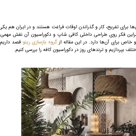
ها برای تفریح، کار و گذراندن اوقات فراغت هستند و در ایران هم یکی 
ابراین فکر روی طراحی داخلی کافی شاپ و دکوراسیون آن نقش مهمی 
خاص برای آن‌ها دارد. در این مقاله از
گروه بازسازی رینو
قصد داریم 
لف بپردازیم و ترندهای روز در دکوراسیون کافه را بررسی کنیم.