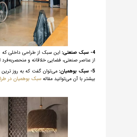
4- سبک صنعتی:
این سبک از طراحی داخلی که یکی
از عناصر صنعتی، فضایی خلاقانه و منحصربه‌فرد ا
5- سبک بوهمیان:
می‌توان گفت که به روز ترین
بیشتر با آن می‌توانید مقاله
سبک بوهمیان در طرا