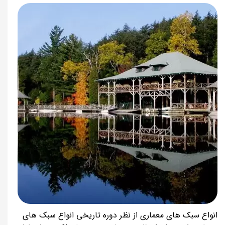
انواع سبک های معماری از نظر دوره تاریخی انواع سبک‌ های