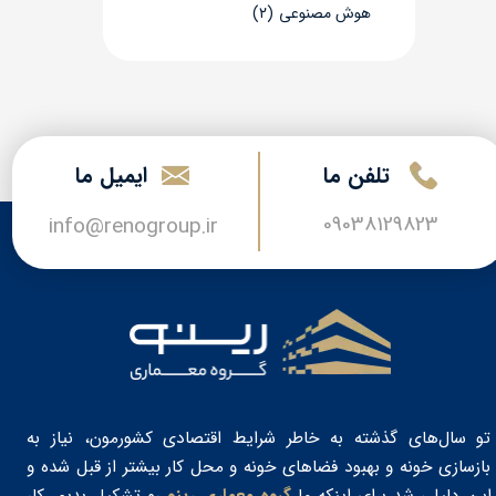
هوش مصنوعی
(۲)
تلفن ما
​​ایمیل ما
09038129823
​​​​info@renogroup.ir
تو سال‌های گذشته به خاطر شرایط اقتصادی کشورمون، نیاز به
بازسازی خونه و بهبود فضاهای خونه و محل کار بیشتر از قبل شده و