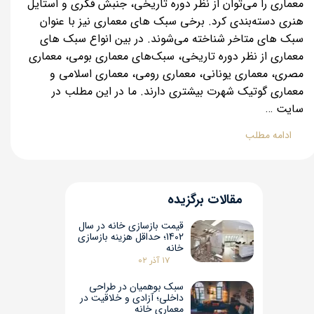
معماری را می‌توان از نظر دوره تاریخی، جنبش فکری و استایل
هنری دسته‌بندی کرد. برخی سبک‌ های معماری نیز با عنوان
سبک‌ های متاخر شناخته می‌شوند. در بین انواع سبک های
معماری از نظر دوره تاریخی، سبک‌های معماری بومی، معماری
مصری، معماری یونانی، معماری رومی، معماری اسلامی و
معماری گوتیک شهرت بیشتری دارند. ما در این مطلب در
سایت …
ادامه مطلب
مقالات برگزیده
قیمت بازسازی خانه در سال
1402؛ حداقل هزینه بازسازی
خانه
۱۷ آذر ۰۲
سبک بوهمیان در طراحی
داخلی؛ آزادی و خلاقیت در
معماری خانه