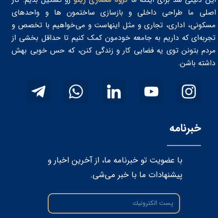
این دلیلی شد برای اینکه ما
گروه معماری رینو
رو تشکیل بدیم. کار
اصلی ما طراحی داخلی و بازسازی ساختمون‌ ها و واحدهای
مسکونی، اداری، تجاری و مثل اینهاست و می‌خواهیم با تخصص و
تجربه‌ای که داریم به جامعه خودمون کمک کنیم تا حداقل بخشی از
مردم بتونن توی یه فضایی کار و زندگی کنن، که حس خوبی بهش
داشته باشن. ​​​​​​​
خبرنامه
با عضویت تو خبرنامه ما، از آخرین اخبار و
پیشنهادات ما با خبر می‌شی.