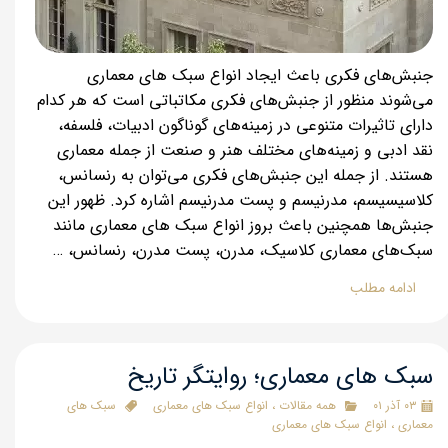
جنبش‌های فکری باعث ایجاد انواع سبک های معماری
می‌شوند منظور از جنبش‌های فکری مکاتباتی است که هر کدام
دارای تاثیرات متنوعی در زمینه‌های گوناگون ادبیات، فلسفه،
نقد ادبی و زمینه‌های مختلف هنر و صنعت از جمله معماری
هستند. از جمله این جنبش‌های فکری می‌توان به رنسانس،
کلاسیسیسم، مدرنیسم و پست مدرنیسم اشاره کرد. ظهور این
جنبش‌ها همچنین باعث بروز انواع سبک های معماری مانند
سبک‌های معماری کلاسیک، مدرن، پست مدرن، رنسانس، …
ادامه مطلب
سبک های معماری؛ روایتگر تاریخ
۰۳ آذر ۰۱
همه مقالات
،
انواع سبک های معماری
سبک های
معماری
،
انواع سبک های معماری