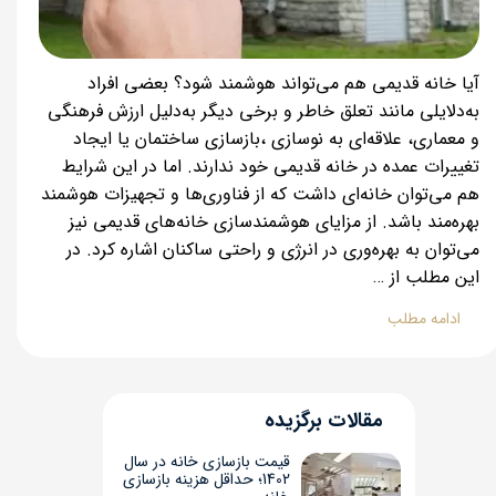
آیا خانه قدیمی هم می‌تواند هوشمند شود؟ بعضی افراد
به‌دلایلی مانند تعلق خاطر و برخی دیگر به‌دلیل ارزش فرهنگی
و معماری، علاقه‌ای به نوسازی ،بازسازی ساختمان یا ایجاد
تغییرات عمده در خانه قدیمی خود ندارند. اما در این شرایط
هم می‌توان خانه‌ای داشت که از فناوری‌ها و تجهیزات هوشمند
بهره‌مند باشد. از مزایای هوشمندسازی خانه‌های قدیمی نیز
می‌توان به بهره‌وری در انرژی و راحتی ساکنان اشاره کرد. در
این مطلب از …
ادامه مطلب
مقالات برگزیده
قیمت بازسازی خانه در سال
1402؛ حداقل هزینه بازسازی