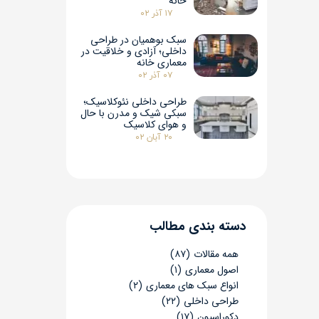
خانه
۱۷ آذر ۰۲
سبک بوهمیان در طراحی
داخلی؛ آزادی و خلاقیت در
معماری خانه
۰۷ آذر ۰۲
طراحی داخلی نئوکلاسیک؛
سبکی شیک و مدرن با حال
و هوای کلاسیک
۲۰ آبان ۰۲
​​دسته بندی مطالب
همه مقالات
(۸۷)
اصول معماری
(۱)
انواع سبک های معماری
(۲)
طراحی داخلی
(۲۲)
دکوراسیون
(۱۷)