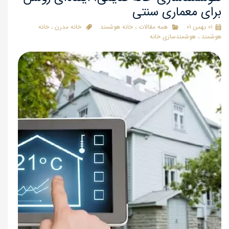
برای معماری سنتی
۰۱ بهمن ۰۱
همه مقالات
،
خانه هوشمند
خانه مدرن
،
خانه
هوشمند
،
هوشمندسازی خانه