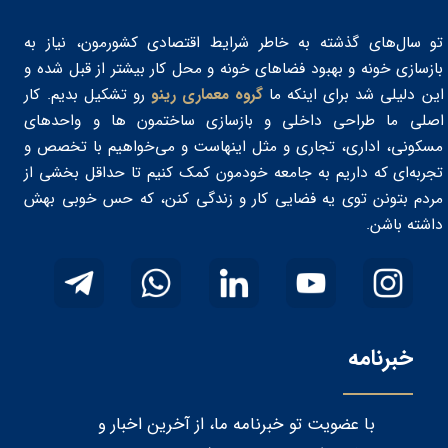
تو سال‌های گذشته به خاطر شرایط اقتصادی کشورمون، نیاز به
بازسازی خونه و بهبود فضاهای خونه و محل کار بیشتر از قبل شده و
این دلیلی شد برای اینکه ما
گروه معماری رینو
رو تشکیل بدیم. کار
اصلی ما طراحی داخلی و بازسازی ساختمون‌ ها و واحدهای
مسکونی، اداری، تجاری و مثل اینهاست و می‌خواهیم با تخصص و
تجربه‌ای که داریم به جامعه خودمون کمک کنیم تا حداقل بخشی از
مردم بتونن توی یه فضایی کار و زندگی کنن، که حس خوبی بهش
داشته باشن. ​​​​​​​
خبرنامه
با عضویت تو خبرنامه ما، از آخرین اخبار و