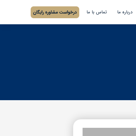
درباره ما
تماس با ما