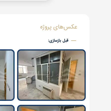
عکس‌های پروژه
قبل بازسازی: