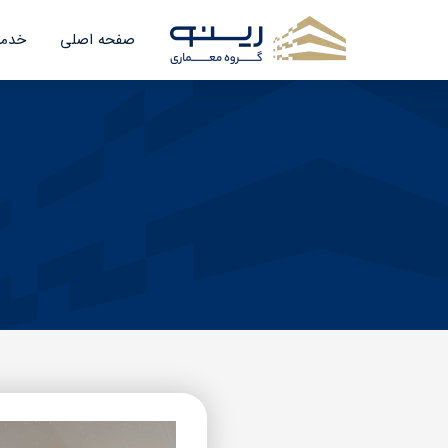
صفحه اصلی
خدما