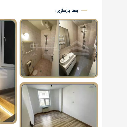
بعد بازسازی: